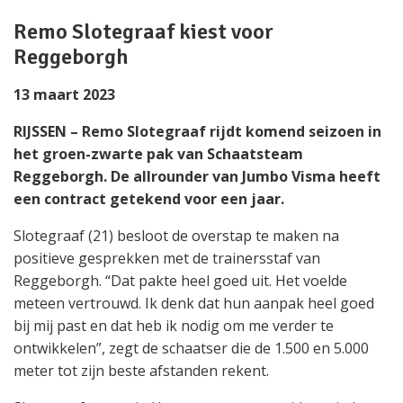
Remo Slotegraaf kiest voor
Reggeborgh
13 maart 2023
RIJSSEN – Remo Slotegraaf rijdt komend seizoen in
het groen-zwarte pak van Schaatsteam
Reggeborgh. De allrounder van Jumbo Visma heeft
een contract getekend voor een jaar.
Slotegraaf (21) besloot de overstap te maken na
positieve gesprekken met de trainersstaf van
Reggeborgh. “Dat pakte heel goed uit. Het voelde
meteen vertrouwd. Ik denk dat hun aanpak heel goed
bij mij past en dat heb ik nodig om me verder te
ontwikkelen”, zegt de schaatser die de 1.500 en 5.000
meter tot zijn beste afstanden rekent.