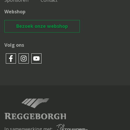
Webshop
Bezoek onze webshop
Volg ons
In samenwerking met: