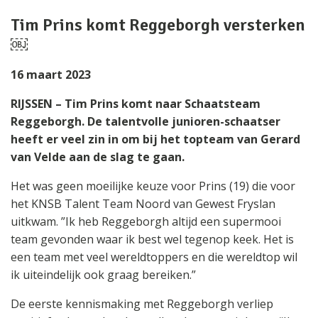
Tim Prins komt Reggeborgh versterken
￼
16 maart 2023
RIJSSEN – Tim Prins komt naar Schaatsteam
Reggeborgh. De talentvolle junioren-schaatser
heeft er veel zin in om bij het topteam van Gerard
van Velde aan de slag te gaan.
Het was geen moeilijke keuze voor Prins (19) die voor
het KNSB Talent Team Noord van Gewest Fryslan
uitkwam. ”Ik heb Reggeborgh altijd een supermooi
team gevonden waar ik best wel tegenop keek. Het is
een team met veel wereldtoppers en die wereldtop wil
ik uiteindelijk ook graag bereiken.”
De eerste kennismaking met Reggeborgh verliep