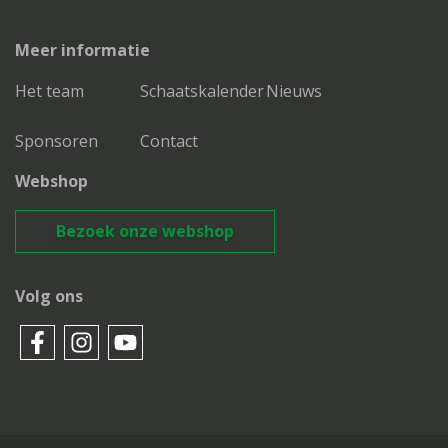
Meer informatie
Het team
Schaatskalender
Nieuws
Sponsoren
Contact
Webshop
Bezoek onze webshop
Volg ons