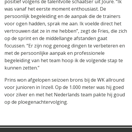
positief volgens de talentvolle schaatser uit Joure. “Ik
was vanaf het eerste moment enthousiast. De
persoonlijk begeleiding en de aanpak die de trainers
voor ogen hadden, sprak me aan. Ik voelde direct het
vertrouwen dat ze in me hebben”, zegt de Fries, die zich
op de sprint en de middellange afstanden gaat
focussen. “Er zijn nog genoeg dingen te verbeteren en
met de persoonlijke aanpak en professionele
begeleiding van het team hoop ik de volgende stap te
kunnen zetten.”
Prins won afgelopen seizoen brons bij de WK allround
voor junioren in Inzell. Op de 1.000 meter was hij goed
voor zilver en met het Nederlands team pakte hij goud
op de ploegenachtervolging.